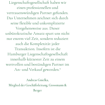
Liegenschaftsgesellschaft haben wir
einen professionellen und
vertrauenswürdigen Partner gefunden.
Das Unternehmen zeichnet sich durch
seine flexible und unkomplizierte
Vorgehensweise aus. Dieser
unbürokratische Ansatz spart uns nicht
nur enorm viel Zeit, sondern reduziert
auch die Komplexität jeder
Transaktion. Insofern ist die
Hamburger Liegenschaftsgesellschaft
innerhalb kürzester Zeit zu einem
wertvollen und beständigen Partner im
An- und Verkauf geworden.“
Andreas Gnielka,
Mitglied der Geschäftsleitung, Grossmann &
Berger