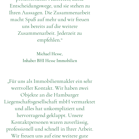
Entscheidungswege, und sie stehen zu
Ihren Aussagen. Die Zusammenarbeit
macht Spaß auf mehr und wir freuen
uns bereits auf die weitere
Zusammenarbeit. Jederzeit zu
empfehlen.“
Michael Hesse,
Inhaber BHI Hesse Immobilien
„Für uns als Immobilienmakler ein sehr
wertvoller Kontakt. Wir haben zwei
Objekte an die Hamburger
Liegenschaftsgesellschaft mbH vermarktet
und alles hat unkompliziert und
hervorragend geklappt. Unsere
Kontaktpersonen waren zuverlässig,
professionell und schnell in Ihrer Arbeit.
Wir freuen uns auf eine weitere gute