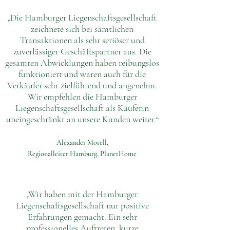
„Die Hamburger Liegenschaftsgesellschaft
zeichnete sich bei sämtlichen
Transaktionen als sehr seriöser und
zuverlässiger Geschäftspartner aus. Die
gesamten Abwicklungen haben reibungslos
funktioniert und waren auch für die
Verkäufer sehr zielführend und angenehm.
Wir empfehlen die Hamburger
Liegenschaftsgesellschaft als Käuferin
uneingeschränkt an unsere Kunden weiter.“
Alexander Morell,
Regionalleiter Hamburg, PlanetHome
„Wir haben mit der Hamburger
Liegenschaftsgesellschaft nur positive
Erfahrungen gemacht. Ein sehr
professionelles Auftreten, kurze