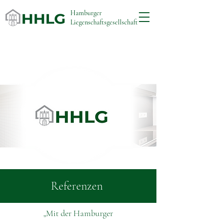
Hamburger
Liegenschaftsgesellschaft
Referenzen
„Mit der Hamburger